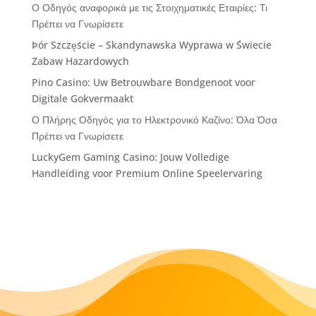
Ο Οδηγός αναφορικά με τις Στοιχηματικές Εταιρίες: Τι
Πρέπει να Γνωρίσετε
Þór Szczęście – Skandynawska Wyprawa w Świecie
Zabaw Hazardowych
Pino Casino: Uw Betrouwbare Bondgenoot voor
Digitale Gokvermaakt
Ο Πλήρης Οδηγός για το Ηλεκτρονικό Καζίνο: Όλα Όσα
Πρέπει να Γνωρίσετε
LuckyGem Gaming Casino: Jouw Volledige
Handleiding voor Premium Online Speelervaring