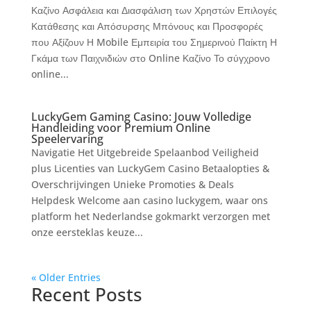
Καζίνο Ασφάλεια και Διασφάλιση των Χρηστών Επιλογές
Κατάθεσης και Απόσυρσης Μπόνους και Προσφορές
που Αξίζουν Η Mobile Εμπειρία του Σημερινού Παίκτη Η
Γκάμα των Παιχνιδιών στο Online Καζίνο Το σύγχρονο
online...
LuckyGem Gaming Casino: Jouw Volledige
Handleiding voor Premium Online
Speelervaring
Navigatie Het Uitgebreide Spelaanbod Veiligheid
plus Licenties van LuckyGem Casino Betaalopties &
Overschrijvingen Unieke Promoties & Deals
Helpdesk Welcome aan casino luckygem, waar ons
platform het Nederlandse gokmarkt verzorgen met
onze eersteklas keuze...
« Older Entries
Recent Posts